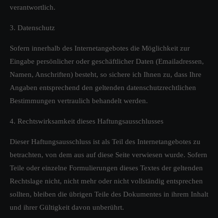
verantwortlich.
3. Datenschutz
Sofern innerhalb des Internetangebotes die Möglichkeit zur
Eingabe persönlicher oder geschäftlicher Daten (Emailadressen,
Namen, Anschriften) besteht, so sichere ich Ihnen zu, dass Ihre
Angaben entsprechend den geltenden datenschutzrechtlichen
Bestimmungen vertraulich behandelt werden.
4. Rechtswirksamkeit dieses Haftungsausschlusses
Dieser Haftungsausschluss ist als Teil des Internetangebotes zu
betrachten, von dem aus auf diese Seite verwiesen wurde. Sofern
Teile oder einzelne Formulierungen dieses Textes der geltenden
Rechtslage nicht, nicht mehr oder nicht vollständig entsprechen
sollten, bleiben die übrigen Teile des Dokumentes in ihrem Inhalt
und ihrer Gültigkeit davon unberührt.