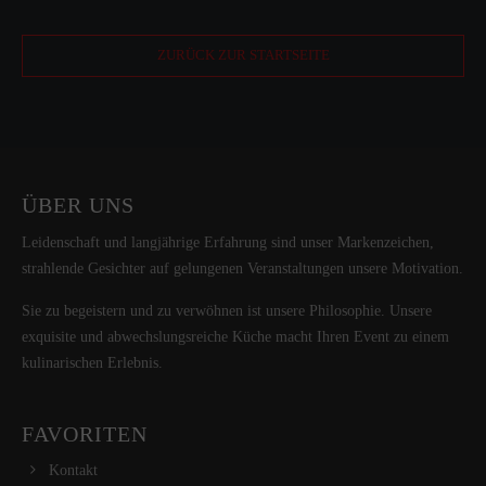
ZURÜCK ZUR STARTSEITE
ÜBER UNS
Leidenschaft und langjährige Erfahrung sind unser Markenzeichen,
strahlende Gesichter auf gelungenen Veranstaltungen unsere Motivation.
Sie zu begeistern und zu verwöhnen ist unsere Philosophie. Unsere
exquisite und abwechslungsreiche Küche macht Ihren Event zu einem
kulinarischen Erlebnis.
FAVORITEN
Kontakt