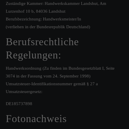
Zuständige Kammer: Handwerkskammer Landshut, Am
Lurzenhof 10 b, 84036 Landshut
Berufsbezeichnung: Handwerksmeister/In
(verliehen in der Bundesrepublik Deutschland)
Berufsrechtliche
Regelungen:
Handwerksordnung (Zu finden im Bundesgesetzblatt I, Seite
3074 in der Fassung vom 24. September 1998)
Umsatzsteuer-Identifikationsnummer gemäß § 27 a
Umsatzsteuergesetz:
DE185737898
Fotonachweis