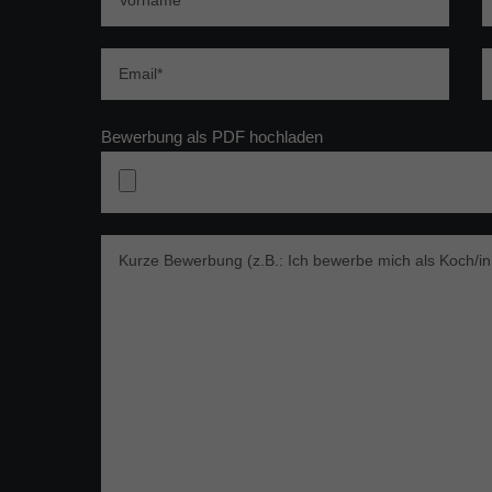
Bewerbung als PDF hochladen