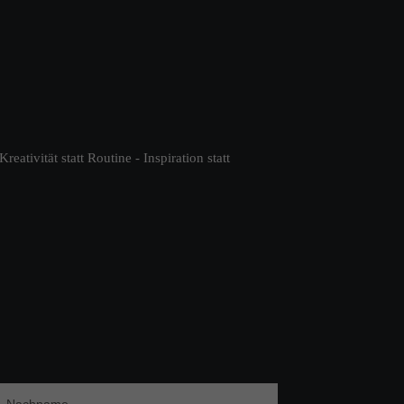
reativität statt Routine - Inspiration statt