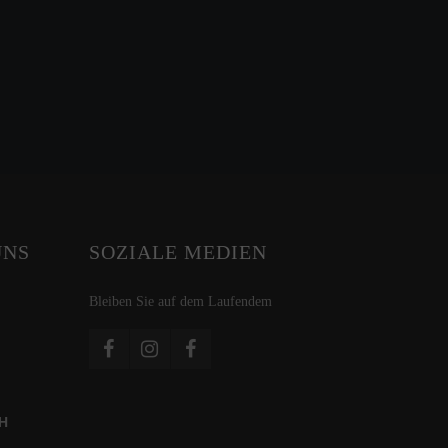
UNS
SOZIALE MEDIEN
Bleiben Sie auf dem Laufendem
H