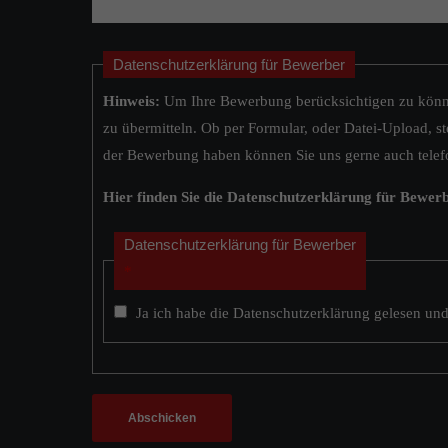
Datenschutzerklärung für Bewerber
Hinweis:
Um Ihre Bewerbung berücksichtigen zu können
zu übermitteln. Ob per Formular, oder Datei-Upload, st
der Bewerbung haben können Sie uns gerne auch telefo
Hier finden Sie die Datenschutzerklärung für Bewerbe
Datenschutzerklärung für Bewerber
*
Ja ich habe die Datenschutzerklärung gelesen und
Abschicken