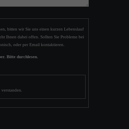
, bitten wir Sie uns einen kurzen Lebenslauf
eht Ihnen dabei offen. Sollten Sie Probleme bei
nisch, oder per Email kontaktieren.
r. Bitte durchlesen.
 verstanden.