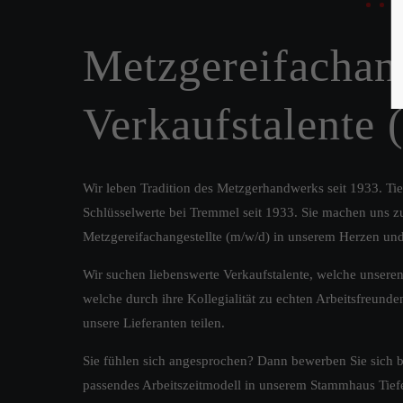
Metzgereifachang
Verkaufstalente 
Wir leben Tradition des Metzgerhandwerks seit 1933. Tier
Schlüsselwerte bei Tremmel seit 1933. Sie machen uns z
Metzgereifachangestellte (m/w/d) in unserem Herzen und 
Wir suchen liebenswerte Verkaufstalente, welche unsere
welche durch ihre Kollegialität zu echten Arbeitsfreund
unsere Lieferanten teilen.
Sie fühlen sich angesprochen? Dann bewerben Sie sich b
passendes Arbeitszeitmodell in unserem Stammhaus Tief