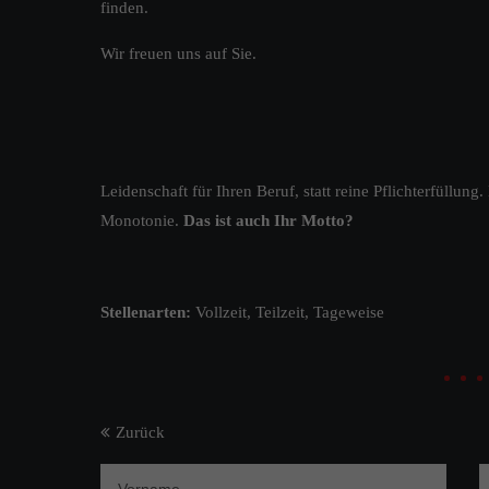
finden.
Wir freuen uns auf Sie.
Leidenschaft für Ihren Beruf, statt reine Pflichterfüllung. K
Monotonie.
Das ist auch Ihr Motto?
Stellenarten:
Vollzeit, Teilzeit, Tageweise
Zurück