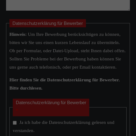
Datenschutzerklärung für Bewerber
Hinweis:
Um Ihre Bewerbung berücksichtigen zu können,
bitten wir Sie uns einen kurzen Lebenslauf zu übermitteln.
Ob per Formular, oder Datei-Upload, steht Ihnen dabei offen.
Sollten Sie Probleme bei der Bewerbung haben können Sie
uns gerne auch telefonisch, oder per Email kontaktieren.
Hier finden Sie die Datenschutzerklärung für Bewerber.
Bitte durchlesen.
Datenschutzerklärung für Bewerber
*
Ja ich habe die Datenschutzerklärung gelesen und
verstanden.