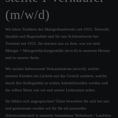
(m/w/d)
Wir leben Tradition des Metzgerhandwerks seit 1933. Tierwohl,
Qualität und Regionalität sind für uns Schlüsselwerte bei
Tremmel seit 1933. Sie machen uns zu dem, was wir sind:
Metzger + Metzgereifachangestellte (m/w/d) in unserem Herzen
und in unserer Seele.
Wir suchen liebenswerte Verkaufstalente (m/w/d), welche
unseren Kunden ein Lächeln auf das Gesicht zaubern, welche
durch ihre Kollegialität zu echten Arbeitsfreunden werden und
die selben Werte wie wir und unsere Lieferanten teilen.
Sie fühlen sich angesprochen? Dann bewerben Sie sich bei uns
und gemeinsam werden wir für Sie ein passendes
Arbeitszeitmodell in unserem Stammhaus Tiefenbach / Landshut