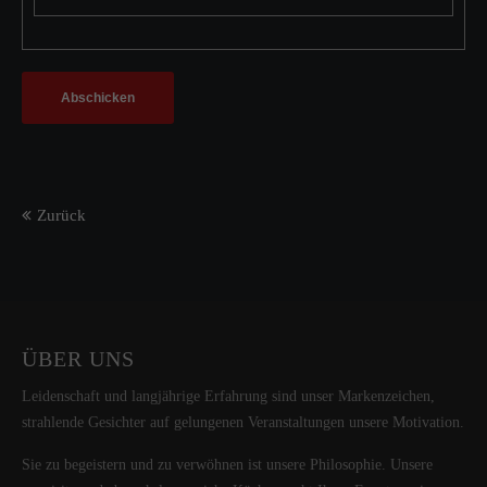
Abschicken
Zurück
ÜBER UNS
Leidenschaft und langjährige Erfahrung sind unser Markenzeichen,
strahlende Gesichter auf gelungenen Veranstaltungen unsere Motivation.
Sie zu begeistern und zu verwöhnen ist unsere Philosophie. Unsere