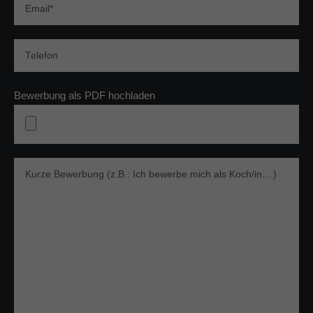
Bewerbung als PDF hochladen